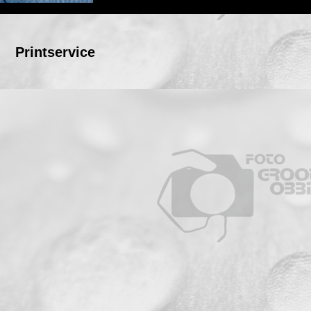
Printservice