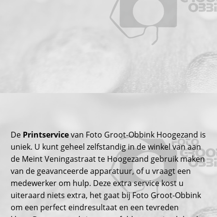
De
Printservice
van Foto Groot-Obbink Hoogezand is
uniek. U kunt geheel zelfstandig in de winkel van aan
de Meint Veningastraat te Hoogezand gebruik maken
van de geavanceerde apparatuur, of u vraagt een
medewerker om hulp. Deze extra service kost u
uiteraard niets extra, het gaat bij Foto Groot-Obbink
om een perfect eindresultaat en een tevreden